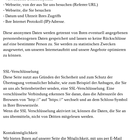
- Webseite, von der aus Sie uns besuchen (Referrer URL)
- Webseite, die Sie besuchen
- Datum und Uhrzeit Ihres Zugriffs
- Ihre Internet Protokoll (IP)-Adresse.
Diese anonymen Daten werden getrennt von Ihren eventuell angegebenen
personenbezogenen Daten gespeichert und lassen so keine Rückschlüsse
auf eine bestimmte Person zu. Sie werden zu statistischen Zwecken
ausgewertet, um unseren Internetauftritt und unsere Angebote optimieren
zu können.
SSL-Verschlüsselung
Diese Seite nutzt aus Gründen der Sicherheit und zum Schutz der
Übertragung vertraulicher Inhalte, wie zum Beispiel der Anfragen, die Sie
an uns als Seitenbetreiber senden, eine SSL-Verschlüsselung. Eine
verschlüsselte Verbindung erkennen Sie daran, dass die Adresszeile des
Browsers von "http://" auf "https://" wechselt und an dem Schloss-Symbol
in Ihrer Browserzeile.
Wenn die SSL Verschlüsselung aktiviert ist, können die Daten, die Sie an
uns übermitteln, nicht von Dritten mitgelesen werden.
Kontaktmöglichkeit
Wir bieten Ihnen auf unserer Seite die Möglichkeit, mit uns per E-Mail