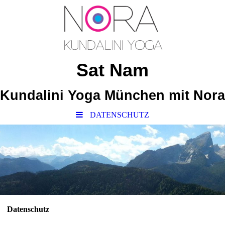
Sat Nam
Kundalini Yoga München mit Nora
DATENSCHUTZ
Datenschutz