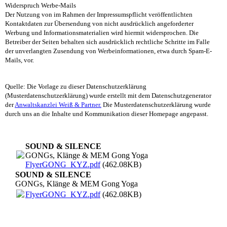
Widerspruch Werbe-Mails
Der Nutzung von im Rahmen der Impressumspflicht veröffentlichten
Kontaktdaten zur Übersendung von nicht ausdrücklich angeforderter
Werbung und Informationsmaterialien wird hiermit widersprochen. Die
Betreiber der Seiten behalten sich ausdrücklich rechtliche Schritte im Falle
der unverlangten Zusendung von Werbeinformationen, etwa durch Spam-E-
Mails, vor.
Quelle: Die Vorlage zu dieser Datenschutzerklärung
(Musterdatenschutzerklärung) wurde erstellt mit dem Datenschutzgenerator
der
Anwaltskanzlei Weiß & Partner.
Die Musterdatenschutzerklärung wurde
durch uns an die Inhalte und Kommunikation dieser Homepage angepasst.
SOUND & SILENCE
GONGs, Klänge & MEM Gong Yoga
FlyerGONG_KYZ.pdf
(462.08KB)
SOUND & SILENCE
GONGs, Klänge & MEM Gong Yoga
FlyerGONG_KYZ.pdf
(462.08KB)